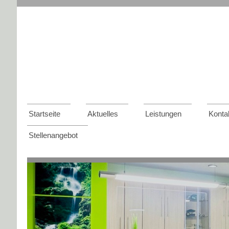
Startseite
Aktuelles
Leistungen
Konta
Stellenangebot