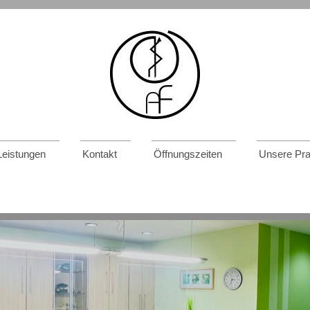
Leistungen
Kontakt
Öffnungszeiten
Unsere Pra