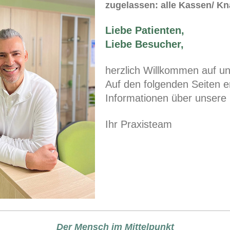
zugelassen: alle Kassen/ Kn
Liebe Patienten,
Liebe Besucher,
herzlich Willkommen auf 
Auf den folgenden Seiten e
Informationen
über unsere 
Ihr Praxisteam
Der Mensch im Mittelpunkt