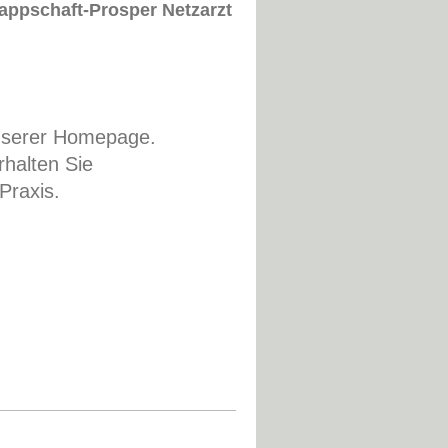
appschaft-Prosper Netzarzt
unserer Homepage.
rhalten Sie
Praxis.