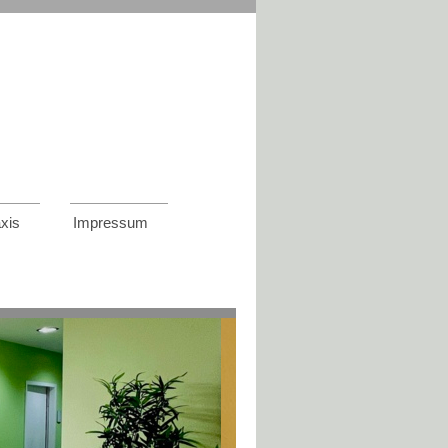
xis
Impressum