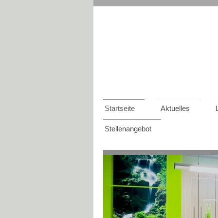
Startseite
Aktuelles
Stellenangebot